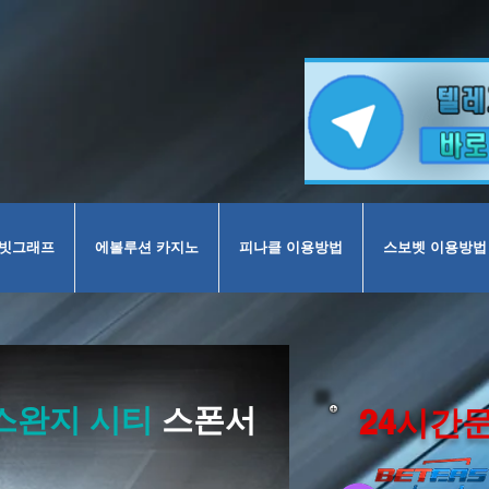
빗그래프
에볼루션 카지노
피나클 이용방법
스보벳 이용방법
스완지 시티
스폰서
24시간