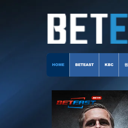
HOME
BETEAST
KBC
원