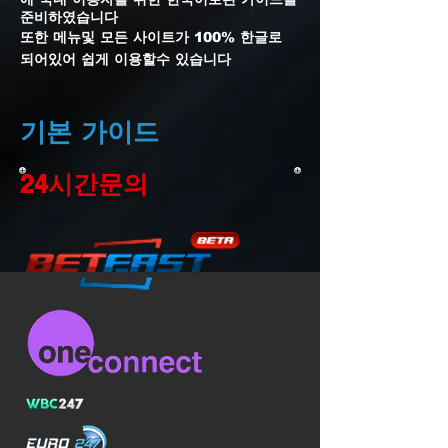
준비하였습니다
​또한 메뉴및 모든 사이트가 100% 한글로
되어있어 쉽게 이용할수 있습니다
​기본 가이드
24시간문의