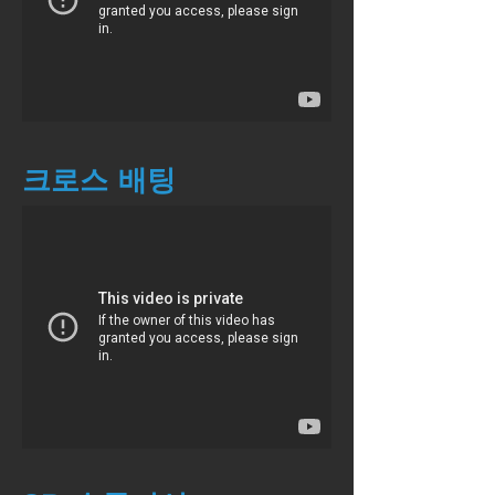
크로스 배팅