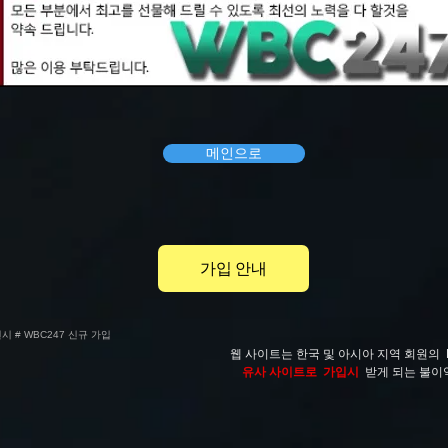
메인으로
가입 안내
시 # WBC247 신규 가입
웹 사이트는 한국 및 아시아 지역 회원의 
​유사 사이트로 가입시
받게 되는 불이익