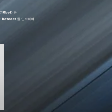
10bet)
등
eteast 를 인수하여