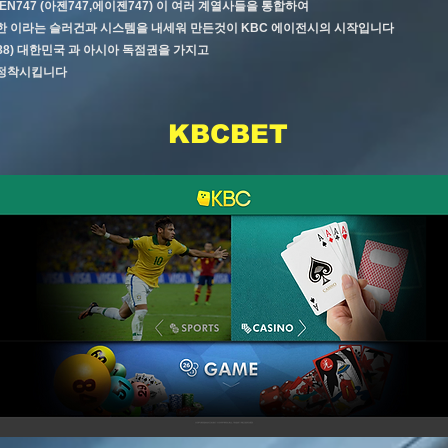
N747 (아젠747,에이젠747) 이 여러 계열사들을 통합하여
한 이라는 슬러건과 시스템을 내세워 만든것이 KBC 에이전시의 시작입니다
8) 대한민국 과 아시아 독점권을 가지고
 정착시킵니다
KBCBET