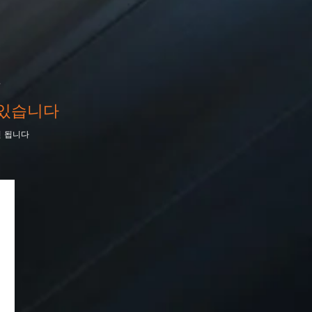
인
 있습니다
면 됩니다