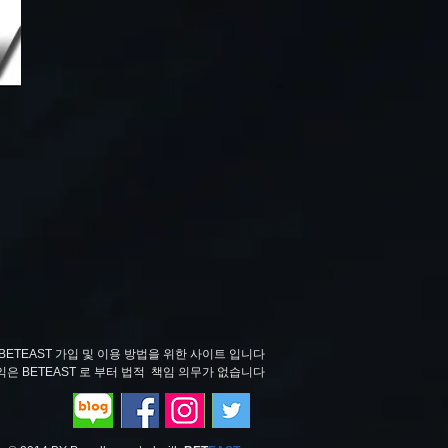
BETEAST 가입 및 이용 방법을 위한 사이트 입니다
은 BETEAST 로 부터 법적 책임 의무가 없습니다