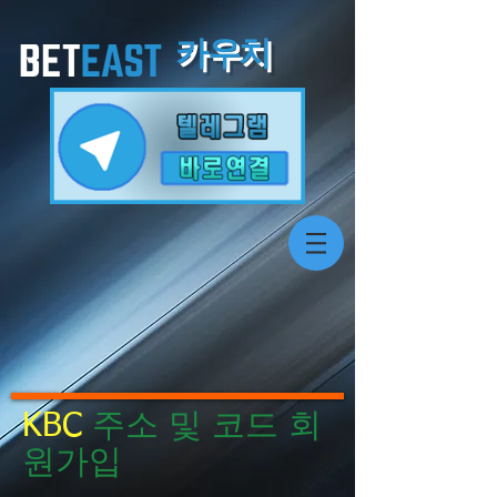
카
우치
KBC
주소 및 코드 회
원가입