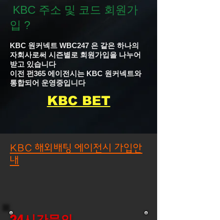
KBC 주소 및 코드 회원가
입 ?
KBC 원커넥트 WBC247 은 같은 하나의
자회사로써 시즌별로 회원가입을 나누어
받고 있습니다
이전 펀365 에이전시는 KBC 원커넥트와
통합되어 운영중입니다
KBC BET
KBC 해외배팅 에이전시 가입안
내
24시간문의