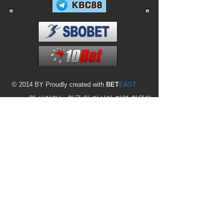
© 2014 BY Proudly created with
BET
EAST
웹 사이트는 한국 및 아시아 지역 회원의
BETEAST 가입 및 이용 방법을 위한 사이트 입
니다
​유사 사이트로 가입시
받게 되는 불이익은
BETEAST 로 부터 법적 책임 의무가 없습니다