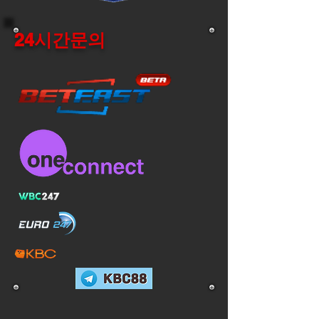
24시간문의