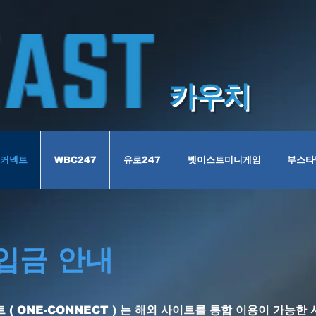
카
우치
커넥트
WBC247
유로247
벳이스트미니게임
부스타
입금 안내
( ONE-CONNECT ) 는
해외 사이트를
통합 이용이 가능한 