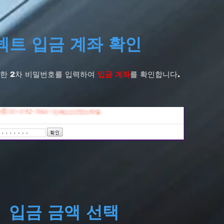
넥트 입금 계좌 확인
한 2차 비밀번호를 입력하여
입금 계좌
를 확인합니다.
2
입금 금액 선택