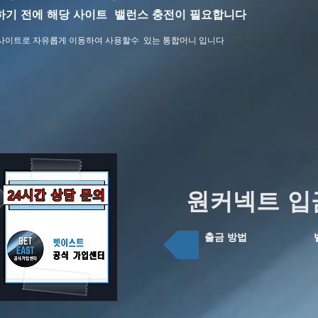
하기 전에 해당 사이트 밸런스 충전이 필요합니다
사이트로 자유롭게 이동하여 사용할수 있는 통합머니 입니다
원커넥트 입
출금 방법