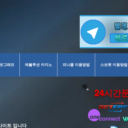
빗그래프
에볼루션 카지노
피나클 이용방법
스보벳 이용방법
24시간
사이트 입니다