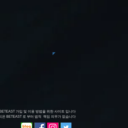
BETEAST 가입 및 이용 방법을 위한 사이트 입니다
은 BETEAST 로 부터 법적 책임 의무가 없습니다