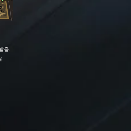
받음.
을