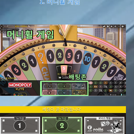
1. 머니휠 게임