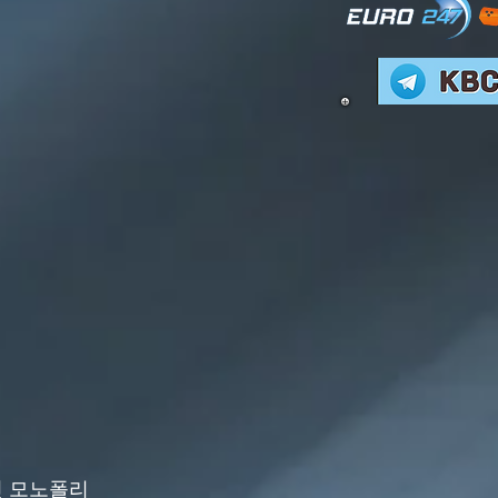
임인 모노폴리