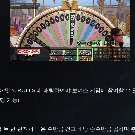
LLS’및 ‘4 ROLLS’에 배팅하여야 보너스 게임에 참여할 수
팅 가능)
 두 번 던져서 나온 수만큼 걷고 해당 승수만큼 곱하며 총