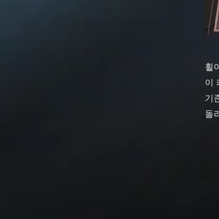
휠
이
​
돌