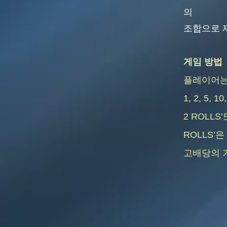
의
조합으로 
게임 방법
플레이어는
1, 2, 5, 10
2 ROLLS
ROLLS’
​고배당의 