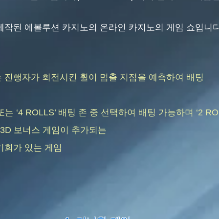
제작된 에볼루션 카지노의 온라인 카지노의 게임 쇼입니다
 진행자가 회전시킨 휠이 멈출 지점을 예측하여 배팅
,
’또는 ‘4 ROLLS’ 배팅 존 중 선택하여 배팅 가능하며 ‘2 ROL
은 3D 보너스 게임이 추가되는
기회가 있는 게임