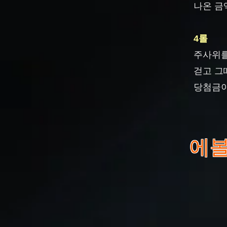
나온 금
4롤
주사위를
걷고 그
당첨금이
​에