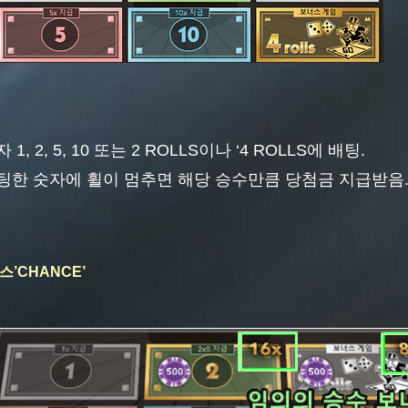
 1, 2, 5, 10 또는 2 ROLLS이나 ‘4 ROLLS에 배팅.
팅한 숫자에 휠이 멈추면 해당 승수만큼 당첨금 지급받음
스’CHANCE’